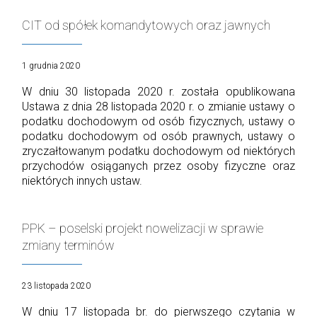
CIT od spółek komandytowych oraz jawnych
1 grudnia 2020
W dniu 30 listopada 2020 r. została opublikowana
Ustawa z dnia 28 listopada 2020 r. o zmianie ustawy o
podatku dochodowym od osób fizycznych, ustawy o
podatku dochodowym od osób prawnych, ustawy o
zryczałtowanym podatku dochodowym od niektórych
przychodów osiąganych przez osoby fizyczne oraz
niektórych innych ustaw.
PPK – poselski projekt nowelizacji w sprawie
zmiany terminów
23 listopada 2020
W dniu 17 listopada br. do pierwszego czytania w