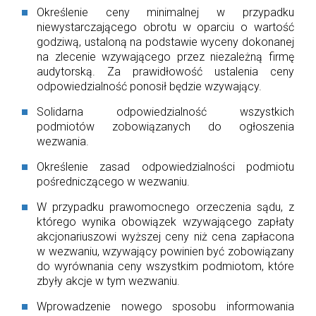
Określenie ceny minimalnej w przypadku
niewystarczającego obrotu w oparciu o wartość
godziwą, ustaloną na podstawie wyceny dokonanej
na zlecenie wzywającego przez niezależną firmę
audytorską. Za prawidłowość ustalenia ceny
odpowiedzialność ponosił będzie wzywający.
Solidarna odpowiedzialność wszystkich
podmiotów zobowiązanych do ogłoszenia
wezwania.
Określenie zasad odpowiedzialności podmiotu
pośredniczącego w wezwaniu.
W przypadku prawomocnego orzeczenia sądu, z
którego wynika obowiązek wzywającego zapłaty
akcjonariuszowi wyższej ceny niż cena zapłacona
w wezwaniu, wzywający powinien być zobowiązany
do wyrównania ceny wszystkim podmiotom, które
zbyły akcje w tym wezwaniu.
Wprowadzenie nowego sposobu informowania