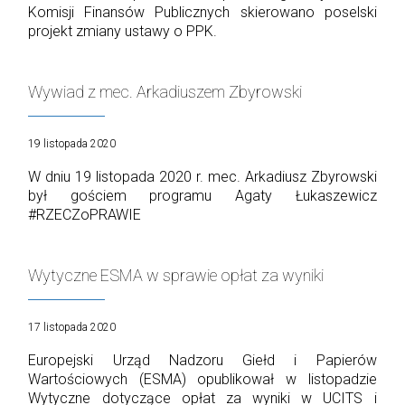
Komisji Finansów Publicznych skierowano poselski
projekt zmiany ustawy o PPK.
Wywiad z mec. Arkadiuszem Zbyrowski
19 listopada 2020
W dniu 19 listopada 2020 r. mec. Arkadiusz Zbyrowski
był gościem programu Agaty Łukaszewicz
#RZECZoPRAWIE
Wytyczne ESMA w sprawie opłat za wyniki
17 listopada 2020
Europejski Urząd Nadzoru Giełd i Papierów
Wartościowych (ESMA) opublikował w listopadzie
Wytyczne dotyczące opłat za wyniki w UCITS i